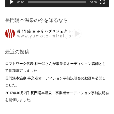
00:00
00:00
長門湯本温泉の今を知るなら
最近の投稿
ロフトワーク代表 林千晶さんが事業者オーディション講師とし
て参加決定しました！
長門湯本温泉 事業者オーディション事前説明会の動画を公開し
ました。
2017年10月7日 長門湯本温泉 事業者オーディション事前説明会
を開催しました。