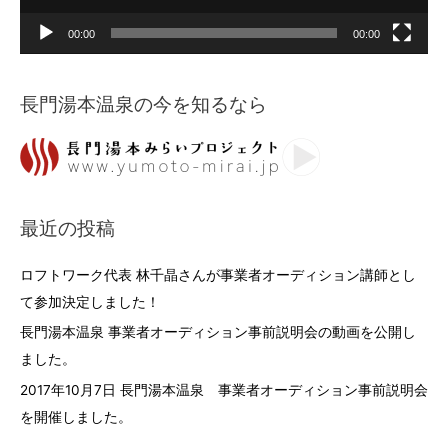
00:00
00:00
長門湯本温泉の今を知るなら
最近の投稿
ロフトワーク代表 林千晶さんが事業者オーディション講師とし
て参加決定しました！
長門湯本温泉 事業者オーディション事前説明会の動画を公開し
ました。
2017年10月7日 長門湯本温泉 事業者オーディション事前説明会
を開催しました。