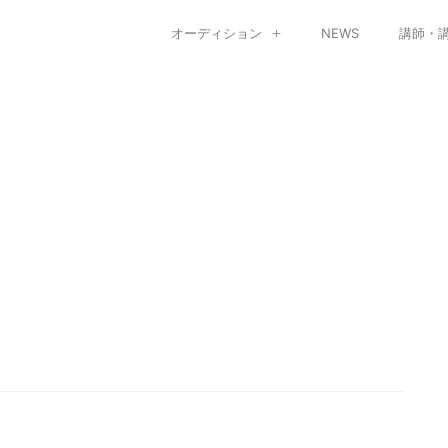
オーディション
NEWS
講師・