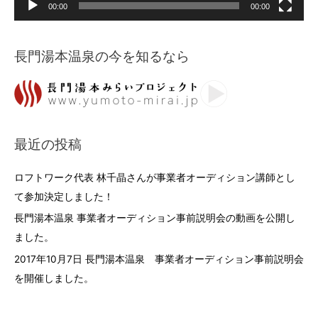
00:00
00:00
長門湯本温泉の今を知るなら
最近の投稿
ロフトワーク代表 林千晶さんが事業者オーディション講師とし
て参加決定しました！
長門湯本温泉 事業者オーディション事前説明会の動画を公開し
ました。
2017年10月7日 長門湯本温泉 事業者オーディション事前説明会
を開催しました。