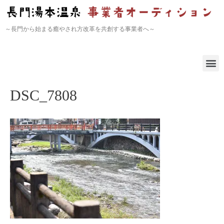
～長門から始まる癒やされ方改革を共創する事業者へ～
DSC_7808