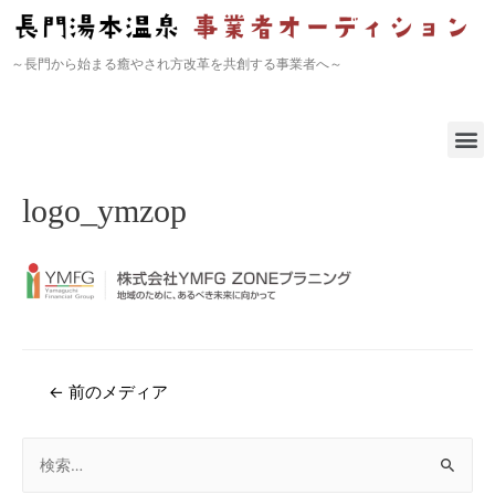
～長門から始まる癒やされ方改革を共創する事業者へ～
logo_ymzop
←
前のメディア